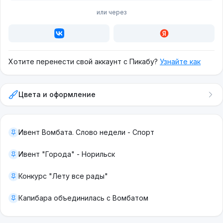
или через
Хотите перенести свой аккаунт с Пикабу?
Узнайте как
Цвета и оформление
Ивент Вомбата. Слово недели - Спорт
Ивент "Города" - Норильск
Конкурс "Лету все рады"
Капибара объединилась с Вомбатом