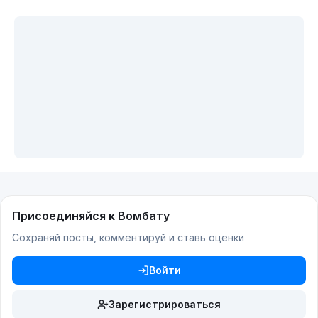
Присоединяйся к Вомбату
Сохраняй посты, комментируй и ставь оценки
Войти
Зарегистрироваться