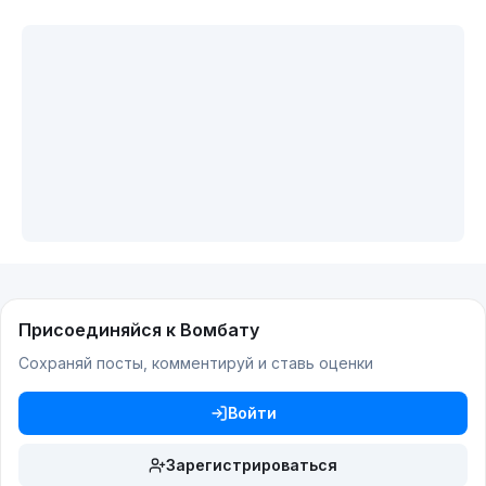
Присоединяйся к Вомбату
Сохраняй посты, комментируй и ставь оценки
Войти
Зарегистрироваться