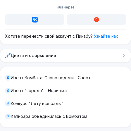
или через
Хотите перенести свой аккаунт с Пикабу?
Узнайте как
Цвета и оформление
Ивент Вомбата. Слово недели - Спорт
Ивент "Города" - Норильск
Конкурс "Лету все рады"
Капибара объединилась с Вомбатом