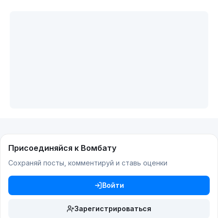
Присоединяйся к Вомбату
Сохраняй посты, комментируй и ставь оценки
Войти
Зарегистрироваться