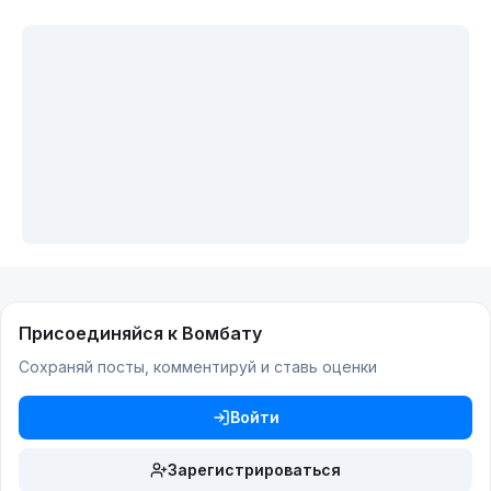
Присоединяйся к Вомбату
Сохраняй посты, комментируй и ставь оценки
Войти
Зарегистрироваться