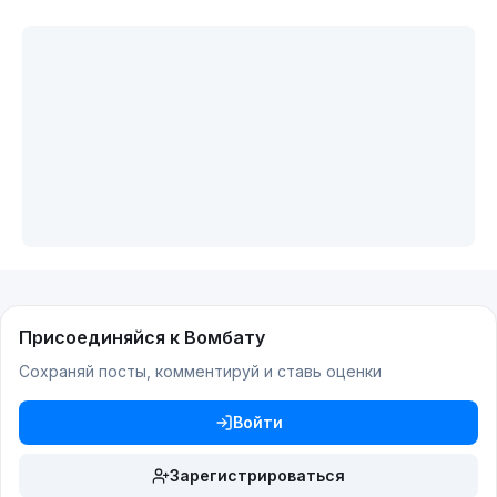
Присоединяйся к Вомбату
Сохраняй посты, комментируй и ставь оценки
Войти
Зарегистрироваться