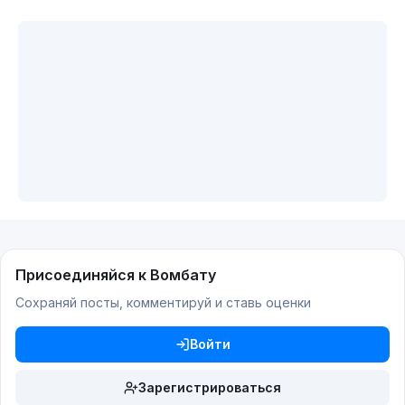
Присоединяйся к Вомбату
Сохраняй посты, комментируй и ставь оценки
Войти
Зарегистрироваться