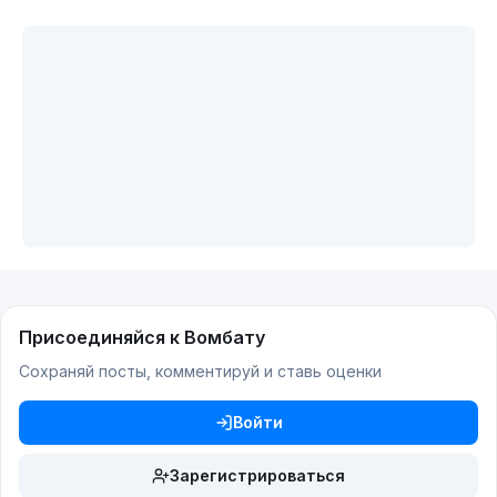
Присоединяйся к Вомбату
Сохраняй посты, комментируй и ставь оценки
Войти
Зарегистрироваться