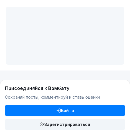
Присоединяйся к Вомбату
Сохраняй посты, комментируй и ставь оценки
Войти
Зарегистрироваться