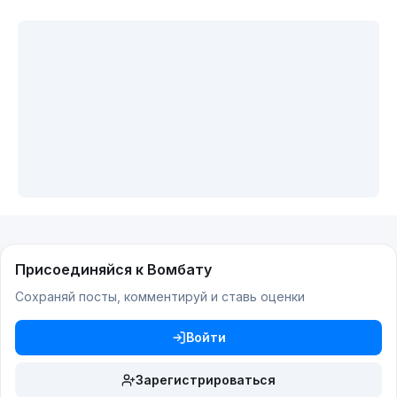
Присоединяйся к Вомбату
Сохраняй посты, комментируй и ставь оценки
Войти
Зарегистрироваться