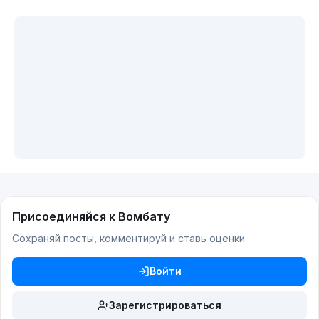
Присоединяйся к Вомбату
Сохраняй посты, комментируй и ставь оценки
Войти
Зарегистрироваться