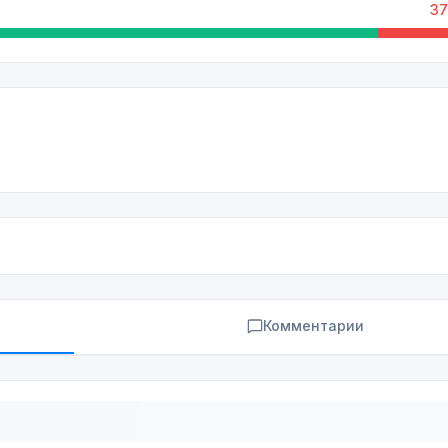
37
Комментарии