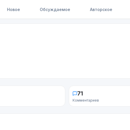
Новое
Обсуждаемое
Авторское
71
Комментариев