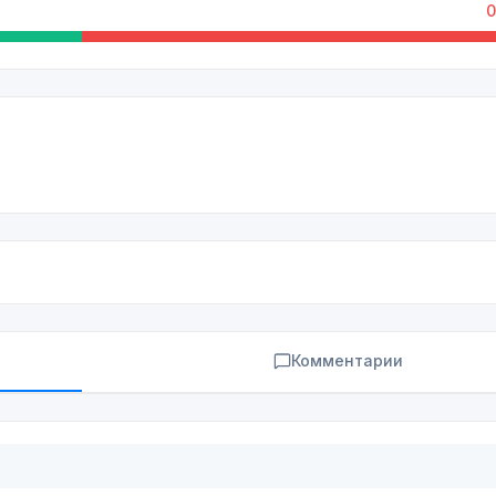
0
Комментарии