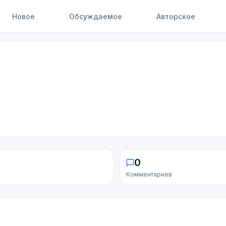
Новое
Обсуждаемое
Авторское
0
Комментариев