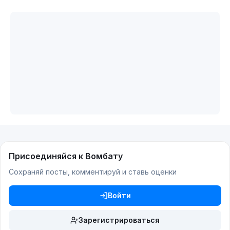
Присоединяйся к Вомбату
Сохраняй посты, комментируй и ставь оценки
Войти
Зарегистрироваться