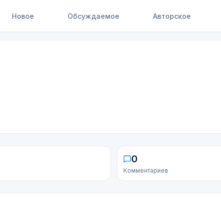
Новое
Обсуждаемое
Авторское
0
Комментариев