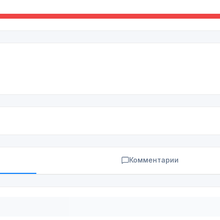
Комментарии