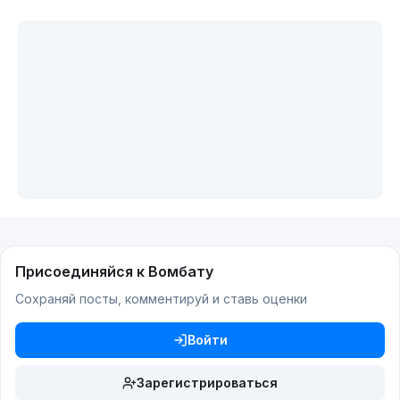
Присоединяйся к Вомбату
Сохраняй посты, комментируй и ставь оценки
Войти
Зарегистрироваться