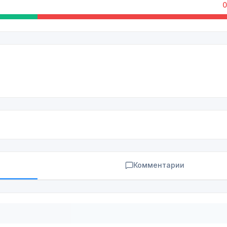
0
Комментарии