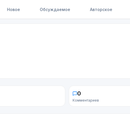
Новое
Обсуждаемое
Авторское
0
Комментариев