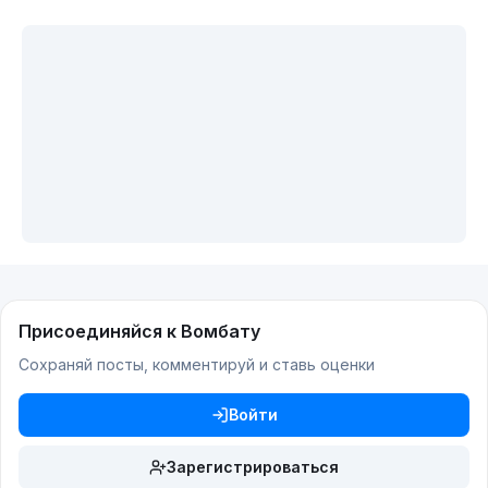
Присоединяйся к Вомбату
Сохраняй посты, комментируй и ставь оценки
Войти
Зарегистрироваться