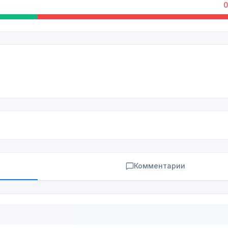
0
Комментарии