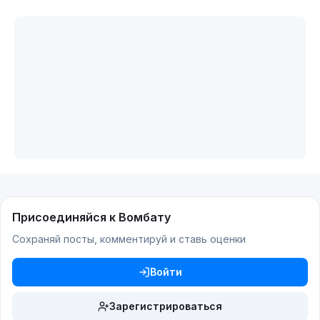
Присоединяйся к Вомбату
Сохраняй посты, комментируй и ставь оценки
Войти
Зарегистрироваться