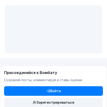
Присоединяйся к Вомбату
Сохраняй посты, комментируй и ставь оценки
Войти
Зарегистрироваться