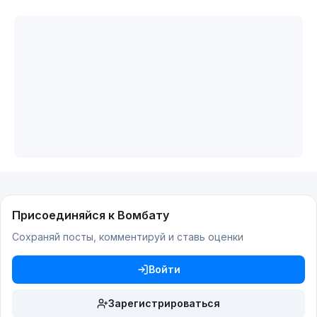
Присоединяйся к Вомбату
Сохраняй посты, комментируй и ставь оценки
Войти
Зарегистрироваться