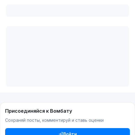
Присоединяйся к Вомбату
Сохраняй посты, комментируй и ставь оценки
Войти