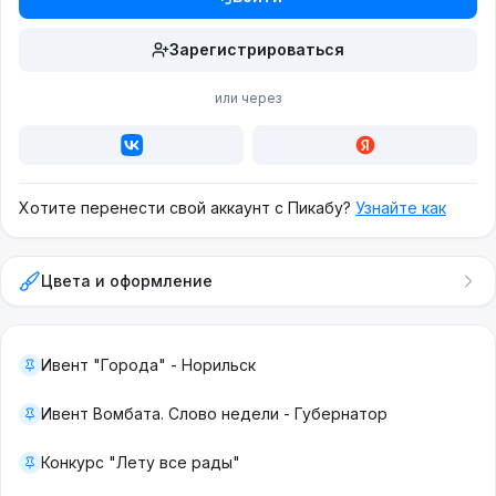
Зарегистрироваться
или через
Хотите перенести свой аккаунт с Пикабу?
Узнайте как
Цвета и оформление
Ивент "Города" - Норильск
Ивент Вомбата. Слово недели - Губернатор
Конкурс "Лету все рады"