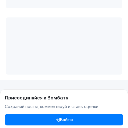
Присоединяйся к Вомбату
Сохраняй посты, комментируй и ставь оценки
Войти