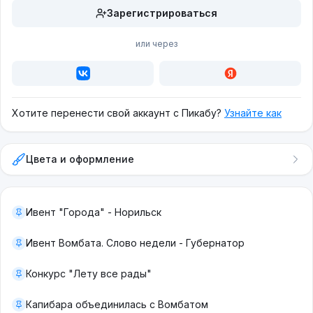
Зарегистрироваться
или через
Хотите перенести свой аккаунт с Пикабу?
Узнайте как
Цвета и оформление
Ивент "Города" - Норильск
Ивент Вомбата. Слово недели - Губернатор
Конкурс "Лету все рады"
Капибара объединилась с Вомбатом