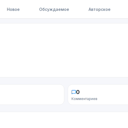
Новое
Обсуждаемое
Авторское
0
Комментариев