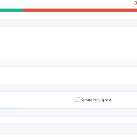
0
Комментарии