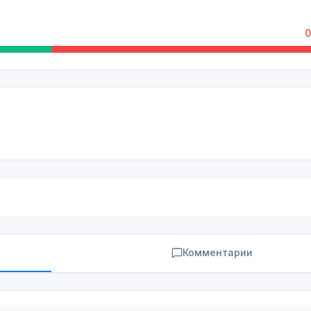
0
Комментарии