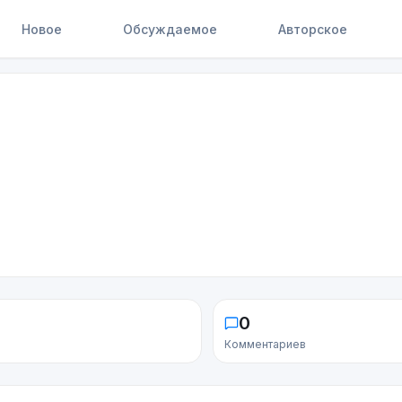
Новое
Обсуждаемое
Авторское
0
Комментариев