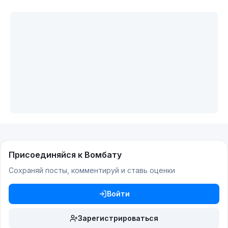
Присоединяйся к Вомбату
Сохраняй посты, комментируй и ставь оценки
Войти
Зарегистрироваться