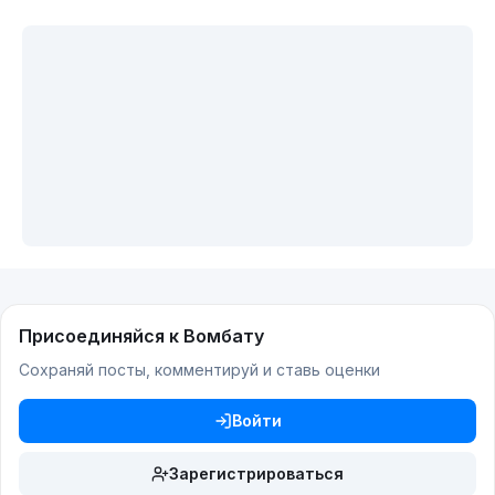
Присоединяйся к Вомбату
Сохраняй посты, комментируй и ставь оценки
Войти
Зарегистрироваться