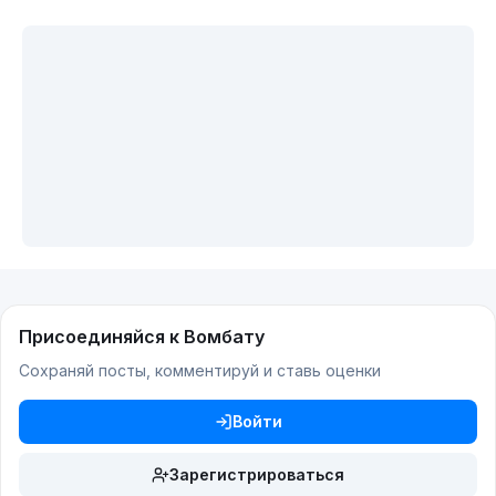
Присоединяйся к Вомбату
Сохраняй посты, комментируй и ставь оценки
Войти
Зарегистрироваться