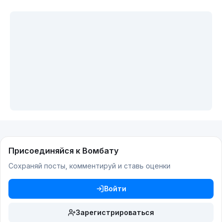
Присоединяйся к Вомбату
Сохраняй посты, комментируй и ставь оценки
Войти
Зарегистрироваться