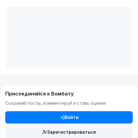
Присоединяйся к Вомбату
Сохраняй посты, комментируй и ставь оценки
Войти
Зарегистрироваться