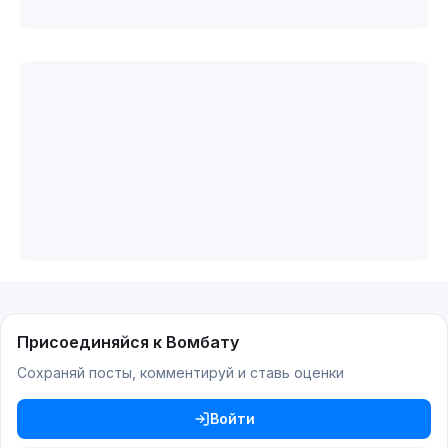
Присоединяйся к Вомбату
Сохраняй посты, комментируй и ставь оценки
Войти