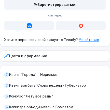
Зарегистрироваться
или через
Хотите перенести свой аккаунт с Пикабу?
Узнайте как
Цвета и оформление
Ивент "Города" - Норильск
Ивент Вомбата. Слово недели - Губернатор
Конкурс "Лету все рады"
Капибара объединилась с Вомбатом