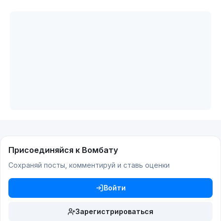
Присоединяйся к Вомбату
Сохраняй посты, комментируй и ставь оценки
Войти
Зарегистрироваться