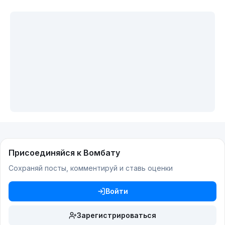
Присоединяйся к Вомбату
Сохраняй посты, комментируй и ставь оценки
Войти
Зарегистрироваться