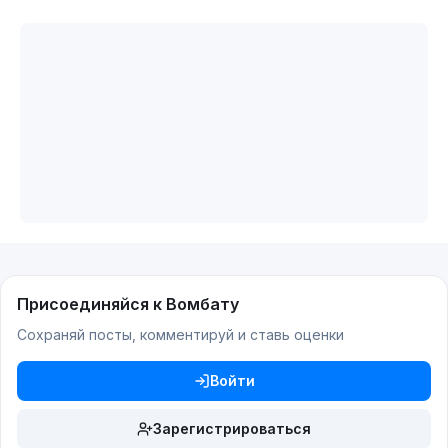
Присоединяйся к Вомбату
Сохраняй посты, комментируй и ставь оценки
Войти
Зарегистрироваться