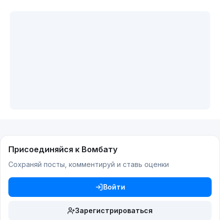
Присоединяйся к Вомбату
Сохраняй посты, комментируй и ставь оценки
Войти
Зарегистрироваться