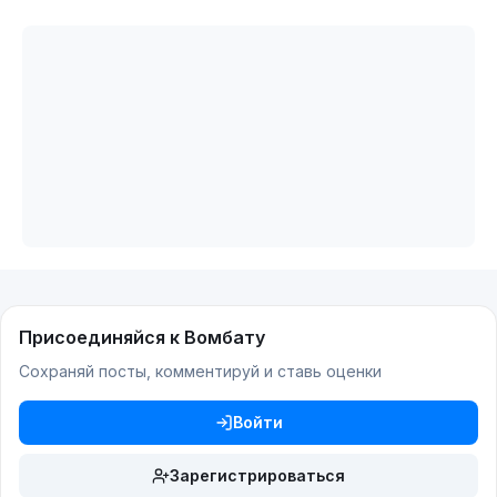
Присоединяйся к Вомбату
Сохраняй посты, комментируй и ставь оценки
Войти
Зарегистрироваться