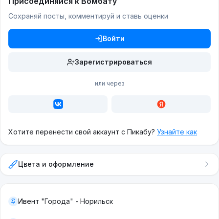
Присоединяйся к Вомбату
Сохраняй посты, комментируй и ставь оценки
Войти
Зарегистрироваться
или через
Хотите перенести свой аккаунт с Пикабу?
Узнайте как
Цвета и оформление
Ивент "Города" - Норильск