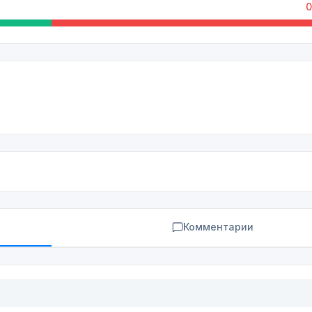
0
Комментарии