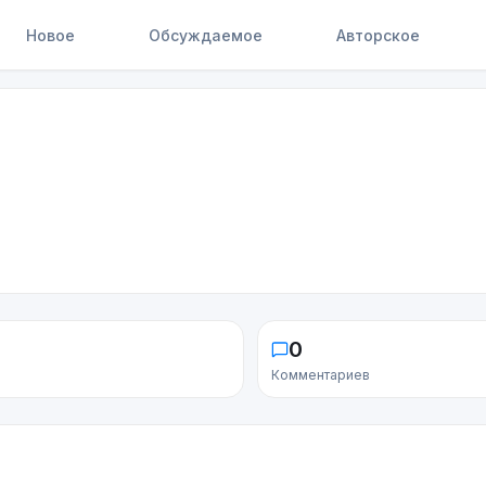
Новое
Обсуждаемое
Авторское
0
Комментариев