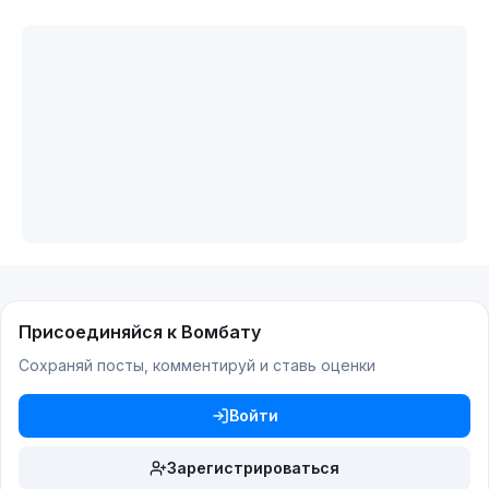
Присоединяйся к Вомбату
Сохраняй посты, комментируй и ставь оценки
Войти
Зарегистрироваться