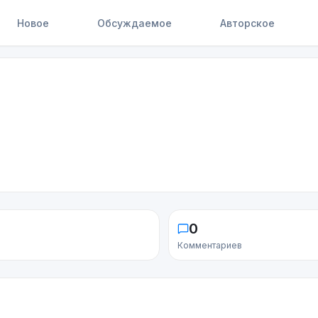
Новое
Обсуждаемое
Авторское
0
Комментариев