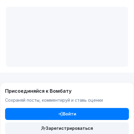
Присоединяйся к Вомбату
Сохраняй посты, комментируй и ставь оценки
Войти
Зарегистрироваться