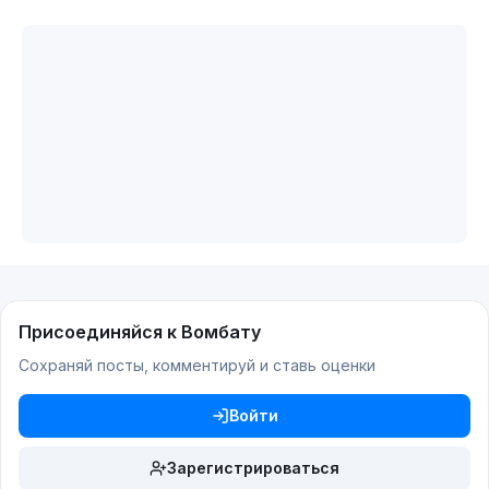
Присоединяйся к Вомбату
Сохраняй посты, комментируй и ставь оценки
Войти
Зарегистрироваться