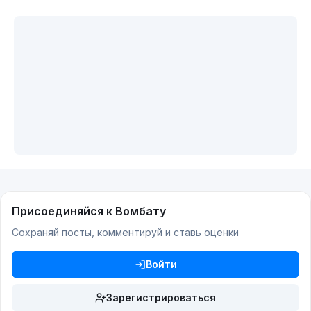
Присоединяйся к Вомбату
Сохраняй посты, комментируй и ставь оценки
Войти
Зарегистрироваться