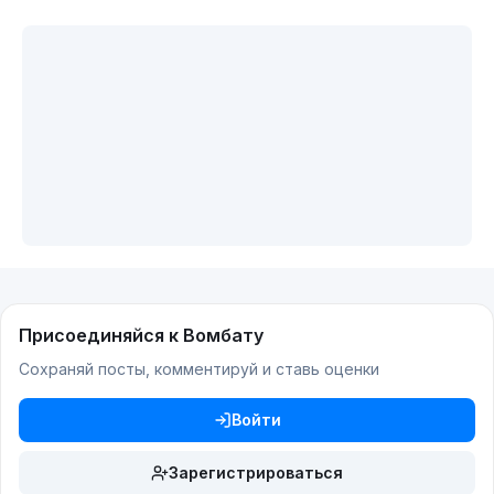
Присоединяйся к Вомбату
Сохраняй посты, комментируй и ставь оценки
Войти
Зарегистрироваться