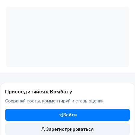
Присоединяйся к Вомбату
Сохраняй посты, комментируй и ставь оценки
Войти
Зарегистрироваться