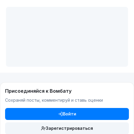
Присоединяйся к Вомбату
Сохраняй посты, комментируй и ставь оценки
Войти
Зарегистрироваться