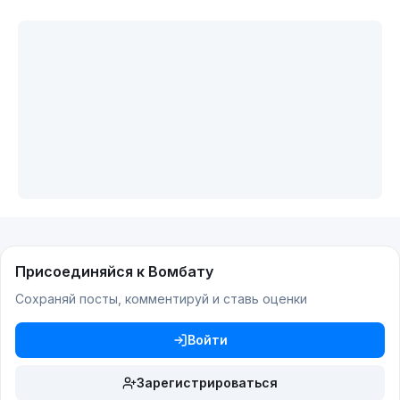
Присоединяйся к Вомбату
Сохраняй посты, комментируй и ставь оценки
Войти
Зарегистрироваться