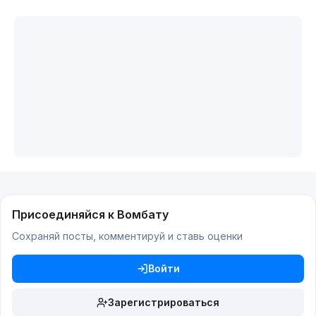
Присоединяйся к Вомбату
Сохраняй посты, комментируй и ставь оценки
Войти
Зарегистрироваться