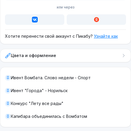
или через
Хотите перенести свой аккаунт с Пикабу?
Узнайте как
Цвета и оформление
Ивент Вомбата. Слово недели - Спорт
Ивент "Города" - Норильск
Конкурс "Лету все рады"
Капибара объединилась с Вомбатом