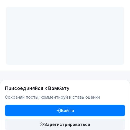
Присоединяйся к Вомбату
Сохраняй посты, комментируй и ставь оценки
Войти
Зарегистрироваться