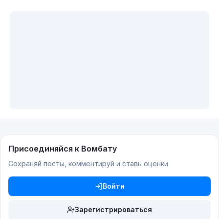
Присоединяйся к Вомбату
Сохраняй посты, комментируй и ставь оценки
Войти
Зарегистрироваться